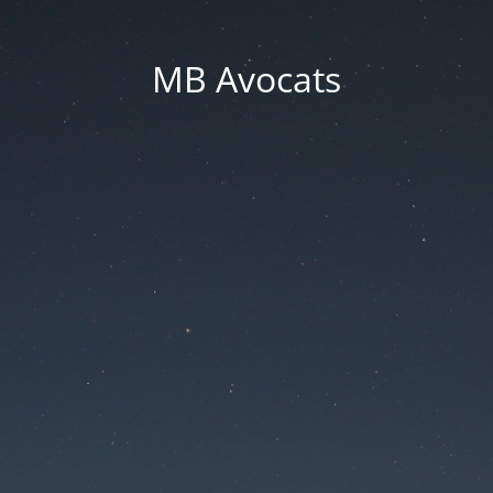
MB Avocats