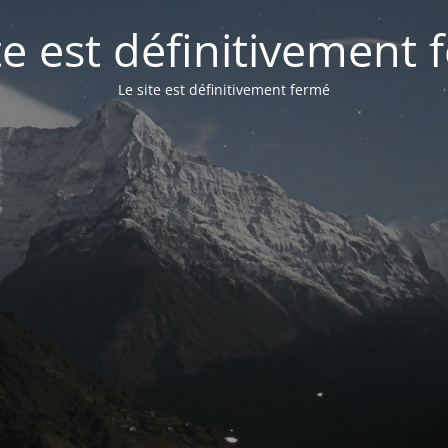
te est définitivement
Le site est définitivement fermé